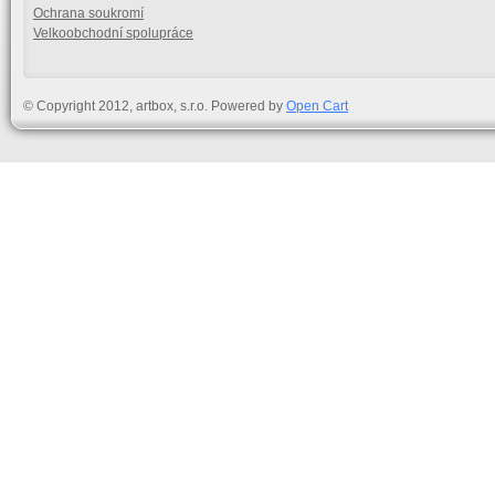
Ochrana soukromí
Velkoobchodní spolupráce
© Copyright 2012, artbox, s.r.o. Powered by
Open Cart